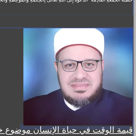
قيمة الوقت في حياة الإنسان موضوع خط