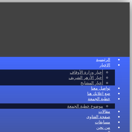
الرئيسية
الاخبار
أخبار وزارة الأوقاف
أخبار الأزهر الشريف
أخبار المشايخ
تواصل معنا
ضع اعلانك هنا
خطبة الجمعة
موضوع خطبة الجمعة
مقالات
صفحة الفتاوى
مسابقات
من نحن