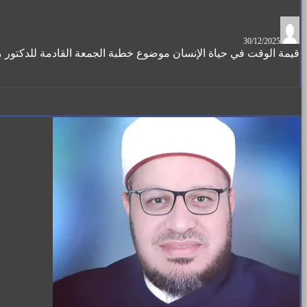
30/12/2025
قيمة الوقت في حياة الإنسان موضوع خطبة الجمعة القادمة للدكتور محمد حرز بِتَا