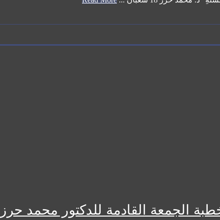
بة الجمعة القادمة للدكتور محمد حرز