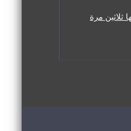
 ثلاثين مرة