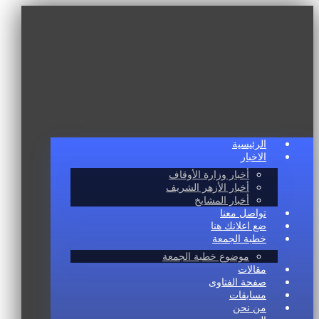
الرئيسية
الاخبار
أخبار وزارة الأوقاف
أخبار الأزهر الشريف
أخبار المشايخ
تواصل معنا
ضع اعلانك هنا
خطبة الجمعة
موضوع خطبة الجمعة
مقالات
صفحة الفتاوى
مسابقات
من نحن