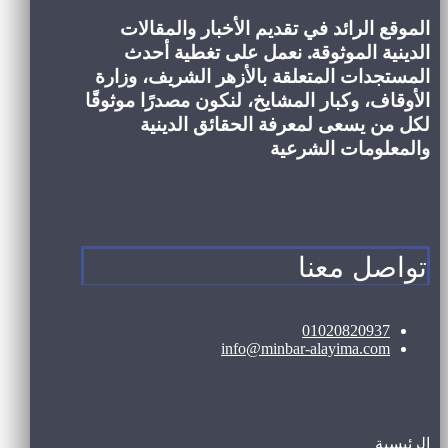
الموقع الرائد في تقديم الأخبار والمقالات
الدينية الموثوقة. نعمل على تغطية أحدث
المستجدات المتعلقة بالأزهر الشريف، وزارة
الأوقاف، وكبار المشايخ، لنكون مصدرًا موثوقًا
لكل من يسعى لمعرفة الحقائق الدينية
والمعلومات الشرعية
تواصل معنا
01020820937
info@minbar-alayima.com
الرئيسية